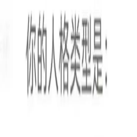
NEW
已支持
SBTI × MBTI 交叉解读
— 查看 432 种人格组合
✕
SBTI
测试
SBTI×MBTI
人格图鉴
排行榜
FAQ
开始测试
中文
中文
English
日本語
한국어
Español
Français
Deutsch
Português
Русский
测试
中文
中文
English
日本語
한국어
Español
Français
Deutsch
Português
Русский
首页
/
人格图鉴
/
FUCK