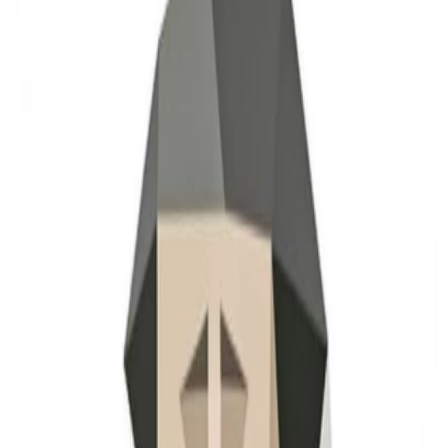
规则能绕就绕，舒服和自由往往排在前面。
意义驱动力
M 中
偶尔有目标，偶尔也想摆烂，人生观处于半开机。
行动 Action
趋利动机
M 中
有时想赢，有时只想别麻烦，动机比较混合。
决断力
L 低
做决定前容易多转几圈，脑内会议常常超时。
执行力
L 低