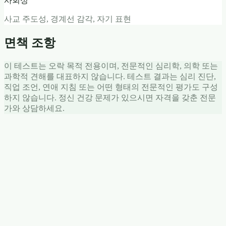
사회성
사교 주도성, 경계선 감각, 자기 표현
면책 조항
이 테스트는 오락 목적 전용이며, 전문적인 심리학, 의학 또는
과학적 견해를 대표하지 않습니다. 테스트 결과는 심리 진단,
직업 조언, 연애 지침 또는 어떤 형태의 전문적인 평가도 구성
하지 않습니다. 정신 건강 문제가 있으시면 자격을 갖춘 전문
가와 상담하세요.