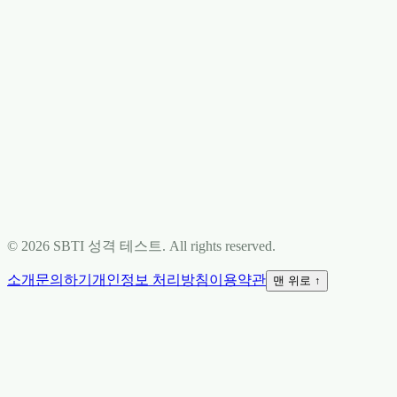
© 2026 SBTI 성격 테스트. All rights reserved.
소개
문의하기
개인정보 처리방침
이용약관
맨 위로 ↑