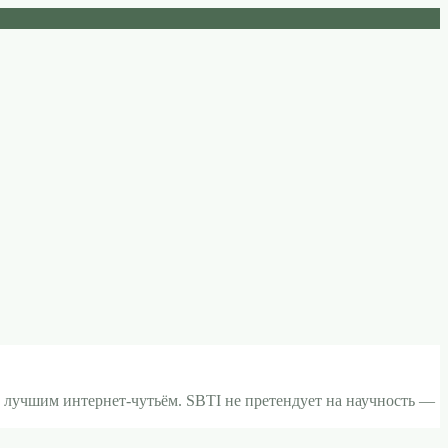
 лучшим интернет-чутьём. SBTI не претендует на научность —