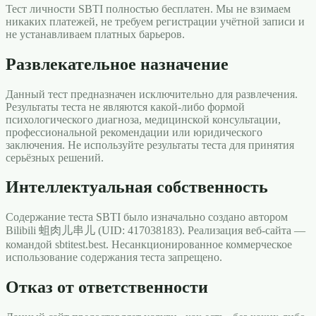
Тест личности SBTI полностью бесплатен. Мы не взимаем
никаких платежей, не требуем регистрации учётной записи и
не устанавливаем платных барьеров.
Развлекательное назначение
Данный тест предназначен исключительно для развлечения.
Результаты теста не являются какой-либо формой
психологического диагноза, медицинской консультации,
профессиональной рекомендации или юридического
заключения. Не используйте результаты теста для принятия
серьёзных решений.
Интеллектуальная собственность
Содержание теста SBTI было изначально создано автором
Bilibili 蛆肉儿串儿 (UID: 417038183). Реализация веб-сайта —
командой sbtitest.best. Несанкционированное коммерческое
использование содержания теста запрещено.
Отказ от ответственности