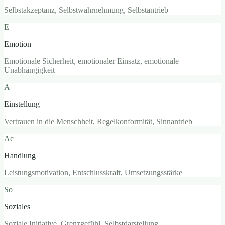
Selbstakzeptanz, Selbstwahrnehmung, Selbstantrieb
E
Emotion
Emotionale Sicherheit, emotionaler Einsatz, emotionale
Unabhängigkeit
A
Einstellung
Vertrauen in die Menschheit, Regelkonformität, Sinnantrieb
Ac
Handlung
Leistungsmotivation, Entschlusskraft, Umsetzungsstärke
So
Soziales
Soziale Initiative, Grenzgefühl, Selbstdarstellung