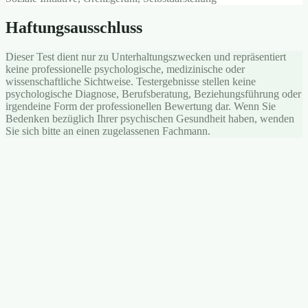
Haftungsausschluss
Dieser Test dient nur zu Unterhaltungszwecken und repräsentiert
keine professionelle psychologische, medizinische oder
wissenschaftliche Sichtweise. Testergebnisse stellen keine
psychologische Diagnose, Berufsberatung, Beziehungsführung oder
irgendeine Form der professionellen Bewertung dar. Wenn Sie
Bedenken bezüglich Ihrer psychischen Gesundheit haben, wenden
Sie sich bitte an einen zugelassenen Fachmann.