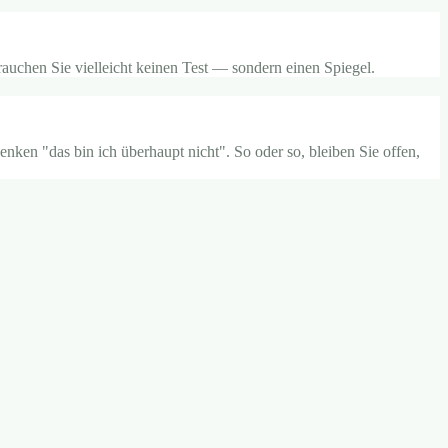
auchen Sie vielleicht keinen Test — sondern einen Spiegel.
nken "das bin ich überhaupt nicht". So oder so, bleiben Sie offen,