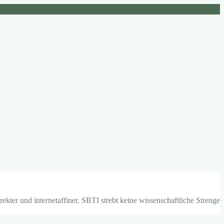
ekter und internetaffiner. SBTI strebt keine wissenschaftliche Strenge