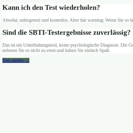
Kann ich den Test wiederholen?
Absolut, unbegrenzt und kostenlos. Aber fair warning: Wenn Sie so l
Sind die SBTI-Testergebnisse zuverlässig?
Das ist ein Unterhaltungstool, keine psychologische Diagnose. Die Ge
nehmen Sie es nicht zu ernst und haben Sie einfach Spaß.
Test starten →