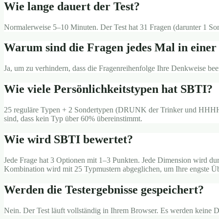
Wie lange dauert der Test?
Normalerweise 5–10 Minuten. Der Test hat 31 Fragen (darunter 1 Sond
Warum sind die Fragen jedes Mal in einer
Ja, um zu verhindern, dass die Fragenreihenfolge Ihre Denkweise bee
Wie viele Persönlichkeitstypen hat SBTI?
25 reguläre Typen + 2 Sondertypen (DRUNK der Trinker und HHHH d
sind, dass kein Typ über 60% übereinstimmt.
Wie wird SBTI bewertet?
Jede Frage hat 3 Optionen mit 1–3 Punkten. Jede Dimension wird dur
Kombination wird mit 25 Typmustern abgeglichen, um Ihre engste Ü
Werden die Testergebnisse gespeichert?
Nein. Der Test läuft vollständig in Ihrem Browser. Es werden keine 