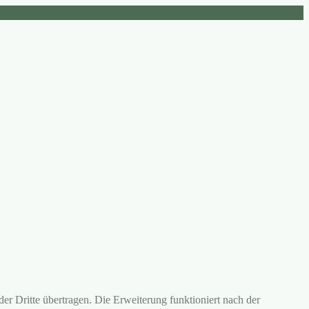
er Dritte übertragen. Die Erweiterung funktioniert nach der