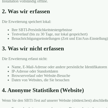
Installation vollständig offline.
2. Was wir erfassen
Die Erweiterung speichert lokal:
Ihre SBTI-Persönlichkeitstestergebnisse
Testverlauf (bis zu 30 Tage, nur lokal gespeichert)
Benachrichtigungseinstellungen (Zeit und Ein/Aus-Einstellung)
3. Was wir nicht erfassen
Die Erweiterung erfasst nicht:
Name, E-Mail-Adresse oder andere persönliche Identifikatoren
IP-Adresse oder Standortdaten
Browserverlauf oder Website-Besuche
Daten von Websites, die Sie besuchen
4. Anonyme Statistiken (Website)
Wenn Sie den SBTI-Test auf unserer Website (sbtitest.best) abschließ