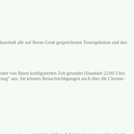
 dauerhaft alle auf Ihrem Gerät gespeicherten Testergebnisse und den
ner von Ihnen konfigurierten Zeit gesendet (Standard 22:00 Uhr).
erung" aus. Sie können Benachrichtigungen auch über die Chrome-