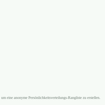
 um eine anonyme Persönlichkeitsverteilungs-Rangliste zu erstellen.